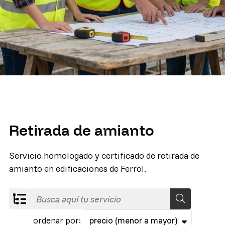
Retirada de amianto
Servicio homologado y certificado de retirada de
amianto en edificaciones de Ferrol.
ordenar por: