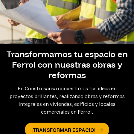
Transformamos tu espacio en
Ferrol con nuestras obras y
reformas
En Construsansa convertimos tus ideas en
proyectos brillantes, realizando obras y reformas
integrales en viviendas, edificios y locales
comerciales en Ferrol.
¡TRANSFORMAR ESPACIO!