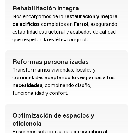
Rehabilitación integral
Nos encargamos de la
restauración y mejora
de edificios
completos en
Ferrol
, asegurando
estabilidad estructural y acabados de calidad
que respetan la estética original.
Reformas personalizadas
Transformamos viviendas, locales y
comunidades
adaptando los espacios a tus
necesidades
, combinando diseño,
funcionalidad y confort.
Optimización de espacios y
eficiencia
Buscamos soluciones que
aprovechen al