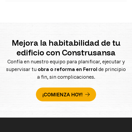
Mejora la habitabilidad de tu
edificio con Construsansa
Confía en nuestro equipo para planificar, ejecutar y
supervisar tu
obra o reforma en Ferrol
de principio
a fin, sin complicaciones.
¡COMIENZA HOY!