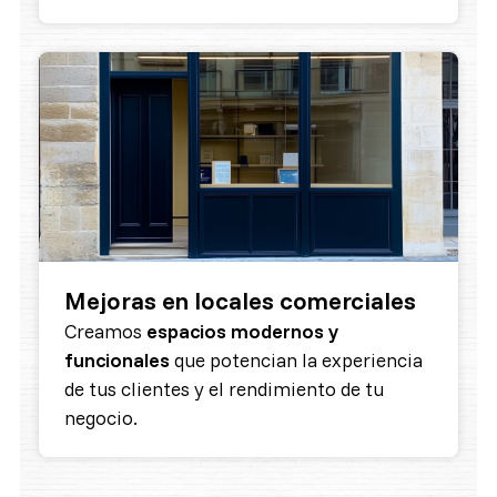
Mejoras en locales comerciales
Creamos
espacios modernos y
funcionales
que potencian la experiencia
de tus clientes y el rendimiento de tu
negocio.