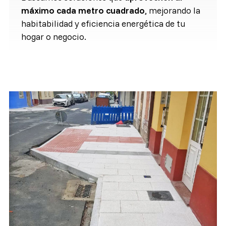
máximo cada metro cuadrado
, mejorando la
habitabilidad y eficiencia energética de tu
hogar o negocio.