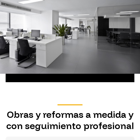
Obras y reformas a medida y
con seguimiento profesional