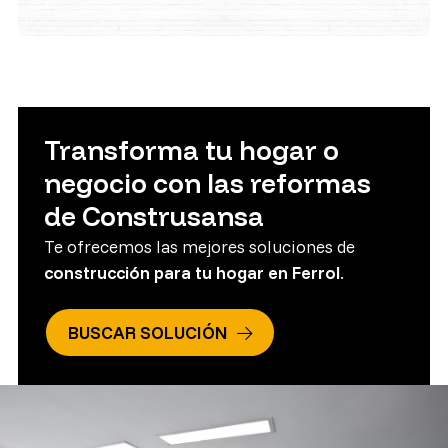
Transforma tu hogar o
negocio con las reformas
de Construsansa
Te ofrecemos las mejores soluciones de
construcción para tu hogar en Ferrol
.
BUSCAR SOLUCIÓN