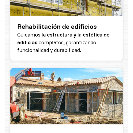
Rehabilitación de edificios
Cuidamos la
estructura y la estética de
edificios
completos, garantizando
funcionalidad y durabilidad.