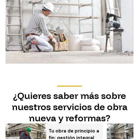
¿Quieres saber más sobre
nuestros servicios de obra
nueva y reformas?
Tu obra de principio a
fin: gestión integral