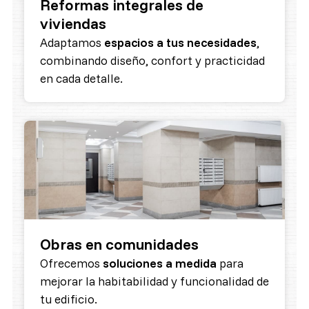
Reformas integrales de
viviendas
Adaptamos
espacios a tus necesidades
,
combinando diseño, confort y practicidad
en cada detalle.
Obras en comunidades
Ofrecemos
soluciones a medida
para
mejorar la habitabilidad y funcionalidad de
tu edificio.