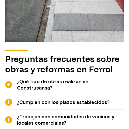
Preguntas frecuentes sobre
obras y reformas en Ferrol
¿Qué tipo de obras realizan en
Construsansa?
¿Cumplen con los plazos establecidos?
¿Trabajan con comunidades de vecinos y
locales comerciales?